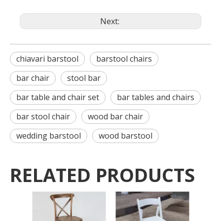
Next:
chiavari barstool
barstool chairs
bar chair
stool bar
bar table and chair set
bar tables and chairs
bar stool chair
wood bar chair
wedding barstool
wood barstool
RELATED PRODUCTS