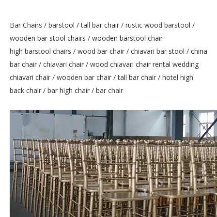
Bar Chairs / barstool / tall bar chair / rustic wood barstool /
wooden bar stool chairs / wooden barstool chair
high barstool chairs / wood bar chair / chiavari bar stool / china
bar chair / chiavari chair / wood chiavari chair rental wedding
chiavari chair / wooden bar chair / tall bar chair / hotel high
back chair / bar high chair / bar chair