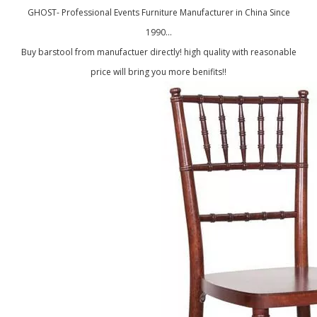
GHOST- Professional Events Furniture Manufacturer in China Since
1990...
Buy barstool from manufactuer directly! high quality with reasonable
price will bring you more benifits!!